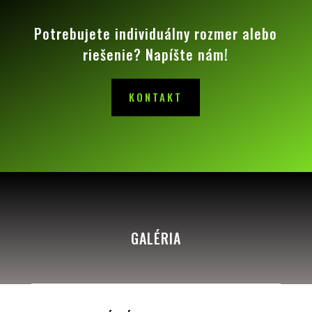
Potrebujete individuálny rozmer alebo
riešenie? Napíšte nám!
KONTAKT
GALÉRIA