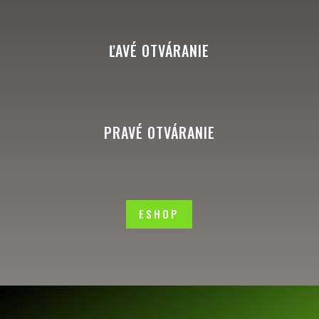
ĽAVÉ OTVÁRANIE
PRAVÉ OTVÁRANIE
ESHOP