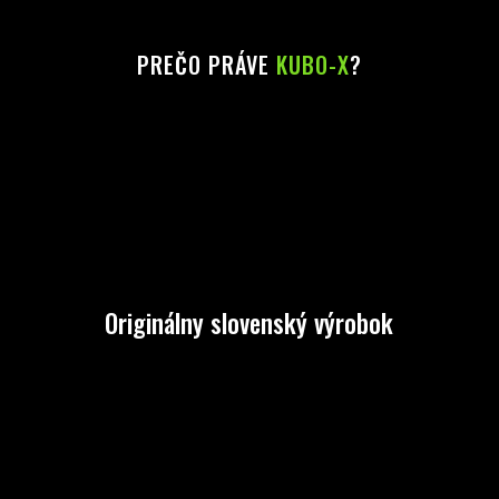
PREČO PRÁVE
KUBO-X
?
Originálny slovenský výrobok